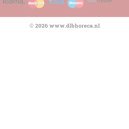
© 2026 www.dlbhoreca.nl