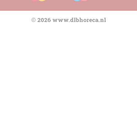
© 2026 www.dlbhoreca.nl