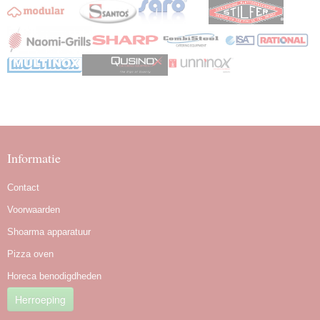
Informatie
Contact
Voorwaarden
Shoarma apparatuur
Pizza oven
Horeca benodigdheden
Herroeping