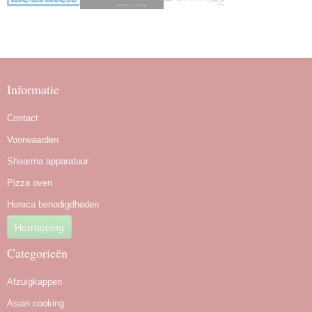
Informatie
Contact
Voorwaarden
Shoarma apparatuur
Pizza oven
Horeca benodigdheden
Herroeping
Categorieën
Afzuigkappen
Asian cooking