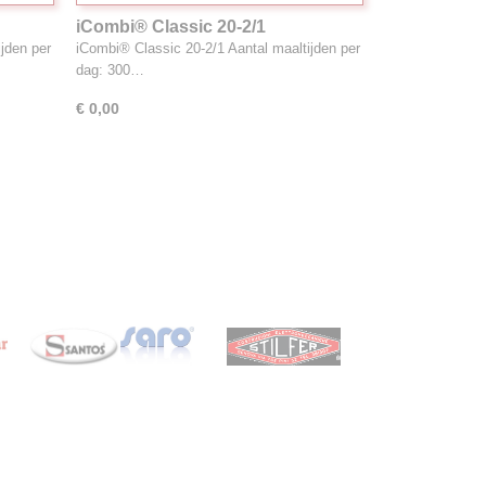
iCombi® Classic 20-2/1
jden per
iCombi® Classic 20-2/1 Aantal maaltijden per
dag: 300…
€ 0,00