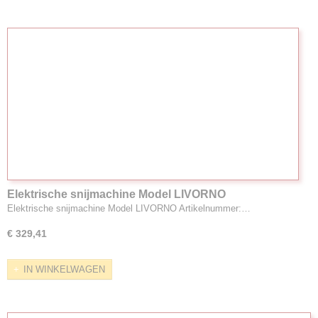
Elektrische snijmachine Model LIVORNO
Elektrische snijmachine Model LIVORNO Artikelnummer:…
€ 329,41
IN WINKELWAGEN