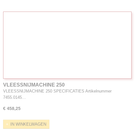
VLEESSNIJMACHINE 250
VLEESSNIJMACHINE 250 SPECIFICATIES Artikelnummer
7455.0145…
€ 458,25
IN WINKELWAGEN