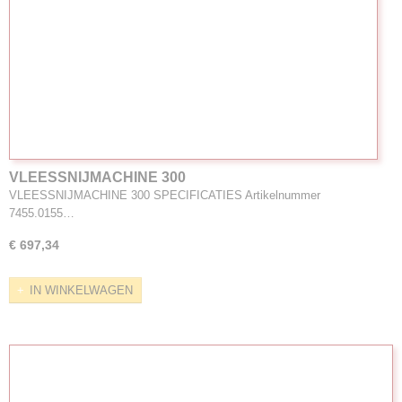
VLEESSNIJMACHINE 300
VLEESSNIJMACHINE 300 SPECIFICATIES Artikelnummer
7455.0155…
€ 697,34
IN WINKELWAGEN