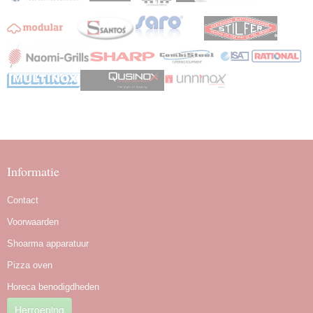
Informatie
Contact
Voorwaarden
Shoarma apparatuur
Pizza oven
Horeca benodigdheden
Herroeping