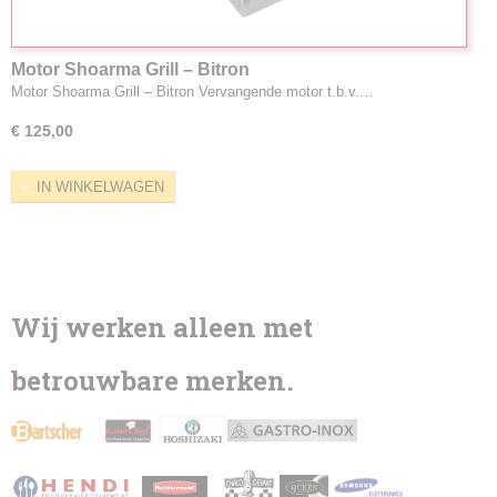
Motor Shoarma Grill – Bitron
Motor Shoarma Grill – Bitron Vervangende motor t.b.v.…
€ 125,00
IN WINKELWAGEN
Wij werken alleen met
betrouwbare merken.