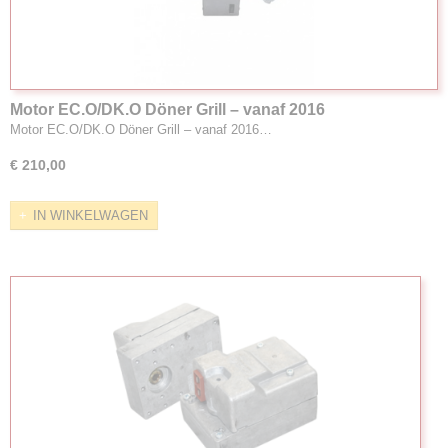
Motor EC.O/DK.O Döner Grill – vanaf 2016
Motor EC.O/DK.O Döner Grill – vanaf 2016…
€ 210,00
IN WINKELWAGEN