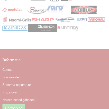
Informatie
Contact
Voorwaarden
Shoarma apparatuur
Pizza oven
Horeca benodigdheden
Herroeping