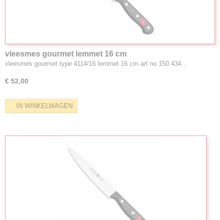
vleesmes gourmet lemmet 16 cm
vleesmes gourmet type 4114/16 lemmet 16 cm art no 150.434…
€ 52,00
IN WINKELWAGEN