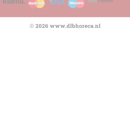
© 2026 www.dlbhoreca.nl