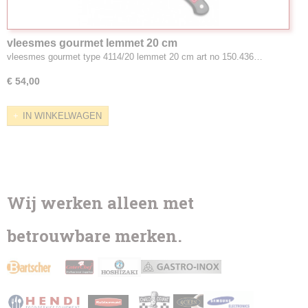
vleesmes gourmet lemmet 20 cm
vleesmes gourmet type 4114/20 lemmet 20 cm art no 150.436…
€ 54,00
IN WINKELWAGEN
Wij werken alleen met
betrouwbare merken.