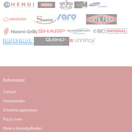
Informatie
Contact
Voorwaarden
Shoarma apparatuur
Pizza oven
Horeca benodigdheden