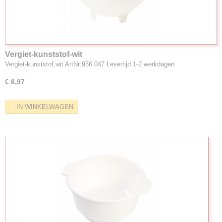
Vergiet-kunststof-wit
Vergiet-kunststof,wit ArtNr:956.047 Levertijd 1-2 werkdagen
€ 6,97
IN WINKELWAGEN