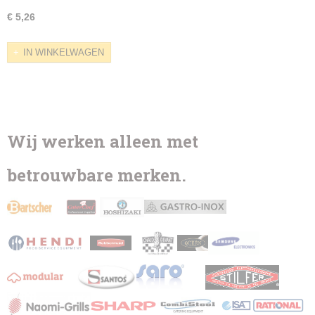
€ 5,26
IN WINKELWAGEN
Wij werken alleen met
betrouwbare merken.