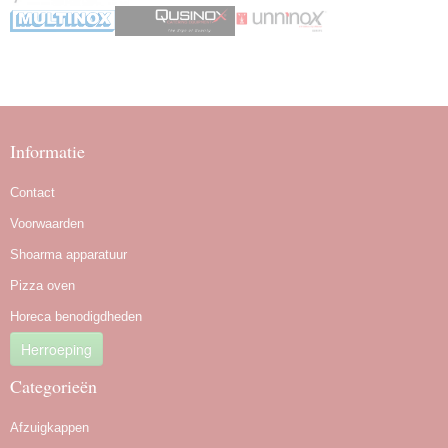
Informatie
Contact
Voorwaarden
Shoarma apparatuur
Pizza oven
Horeca benodigdheden
Herroeping
Categorieën
Afzuigkappen