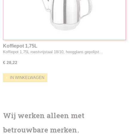
Koffiepot 1,75L
Koffiepot 1,75L roestvrijstaal 18/10, hoogglans gepolijst…
€ 28,22
IN WINKELWAGEN
Wij werken alleen met
betrouwbare merken.