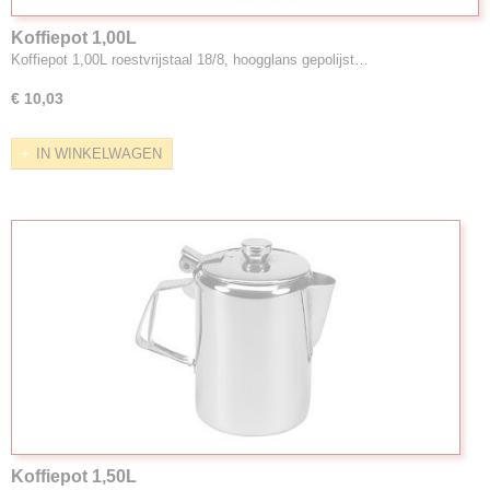
Koffiepot 1,00L
Koffiepot 1,00L roestvrijstaal 18/8, hoogglans gepolijst…
€ 10,03
IN WINKELWAGEN
Koffiepot 1,50L