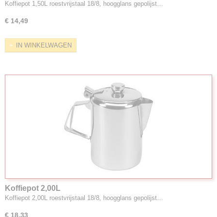
Koffiepot 1,50L roestvrijstaal 18/8, hoogglans gepolijst…
€ 14,49
IN WINKELWAGEN
Koffiepot 2,00L
Koffiepot 2,00L roestvrijstaal 18/8, hoogglans gepolijst…
€ 18,33