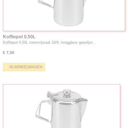
Koffiepot 0,50L
Koffiepot 0,50L roestvrijstaal 18/8, hoogglans gepolijst…
€ 7,50
IN WINKELWAGEN