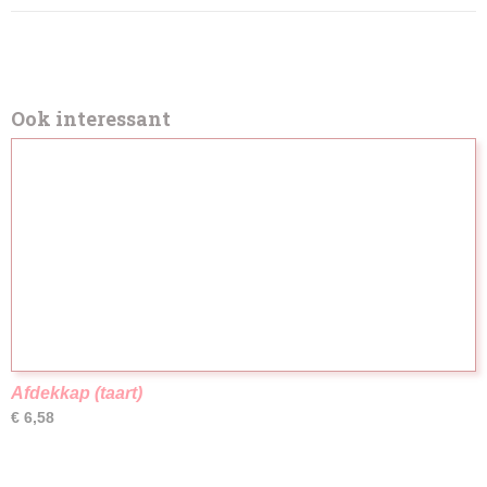
Ook interessant
Afdekkap (taart)
€ 6,58