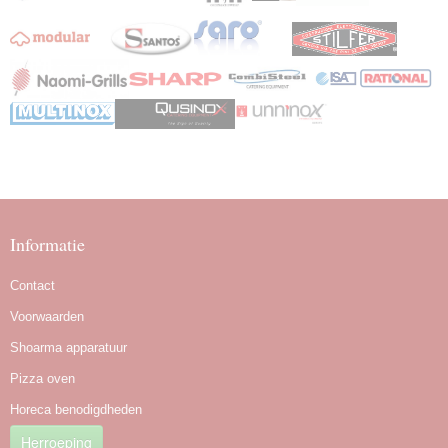
Informatie
Contact
Voorwaarden
Shoarma apparatuur
Pizza oven
Horeca benodigdheden
Herroeping