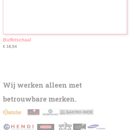
Buffetschaal
€ 18,54
Wij werken alleen met
betrouwbare merken.