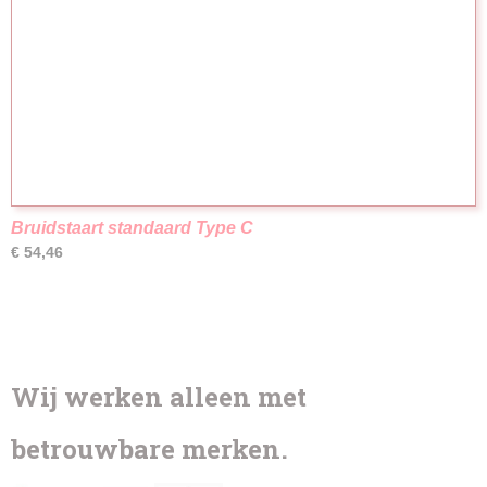
Bruidstaart standaard Type C
€ 54,46
Wij werken alleen met
betrouwbare merken.