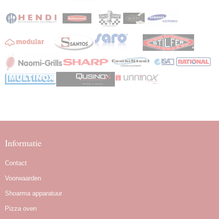
Informatie
Contact
Voorwaarden
Shoarma apparatuur
Pizza oven