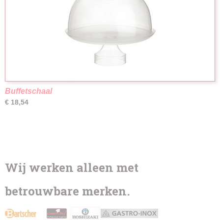
Buffetschaal
€ 18,54
Wij werken alleen met
betrouwbare merken.