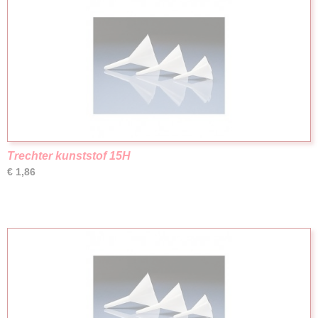
Trechter kunststof 15H
€ 1,86