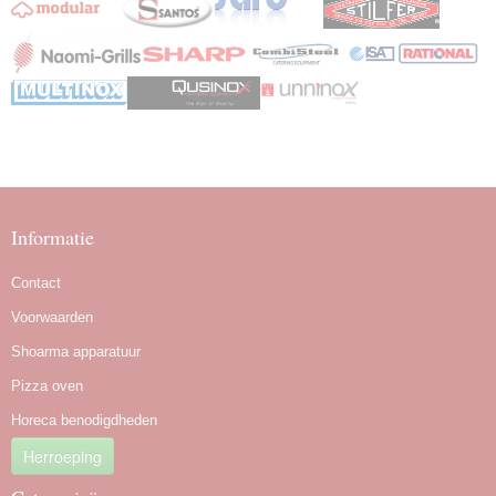
Informatie
Contact
Voorwaarden
Shoarma apparatuur
Pizza oven
Horeca benodigdheden
Herroeping