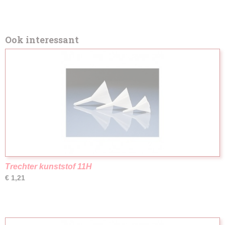
Ook interessant
Trechter kunststof 11H
€ 1,21