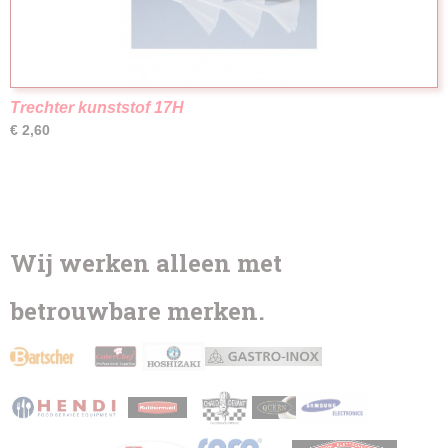
Trechter kunststof 17H
€ 2,60
Wij werken alleen met
betrouwbare merken.