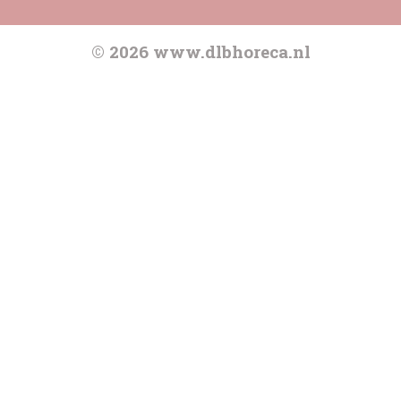
© 2026 www.dlbhoreca.nl