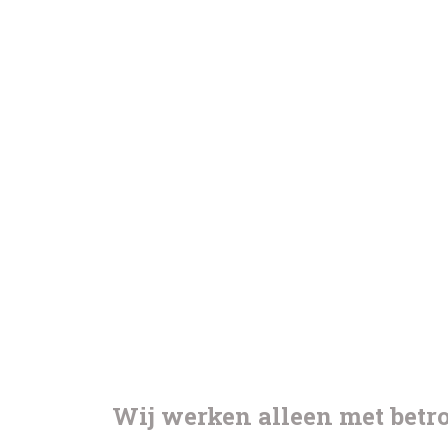
Wij werken alleen met bet