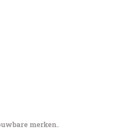
rouwbare merken.