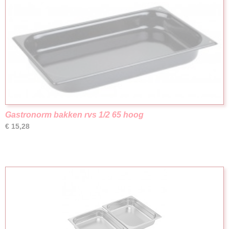
Gastronorm bakken rvs 1/2 65 hoog
€ 15,28