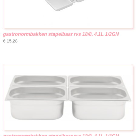
gastronormbakken stapelbaar rvs 18/8, 4.1L 1/2GN
€ 15,28