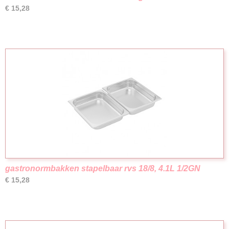
€ 15,28
gastronormbakken stapelbaar rvs 18/8, 4.1L 1/2GN
€ 15,28