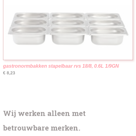
gastronormbakken stapelbaar rvs 18/8, 0.6L 1/9GN
€ 8,23
Wij werken alleen met
betrouwbare merken.