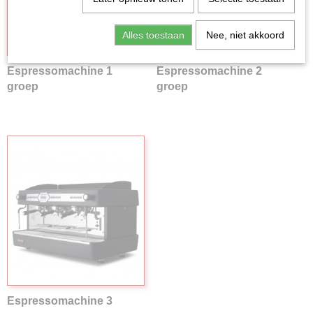
Alles toestaan
Nee, niet akkoord
Espressomachine 1
Espressomachine 2
groep
groep
Espressomachine 3