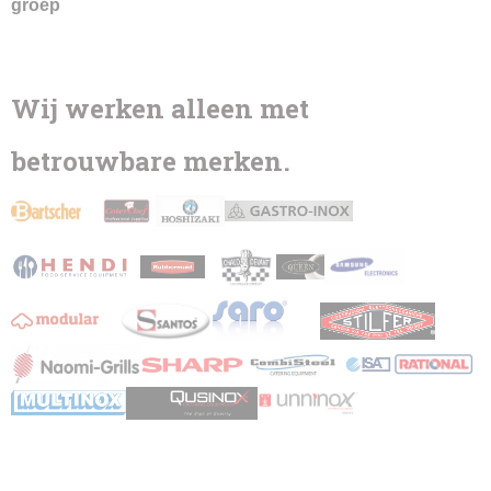
groep
Wij werken alleen met
betrouwbare merken.