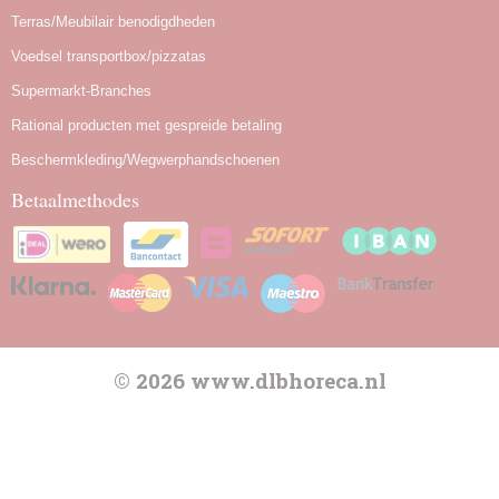
Terras/Meubilair benodigdheden
Voedsel transportbox/pizzatas
Supermarkt-Branches
Rational producten met gespreide betaling
Beschermkleding/Wegwerphandschoenen
Betaalmethodes
© 2026 www.dlbhoreca.nl