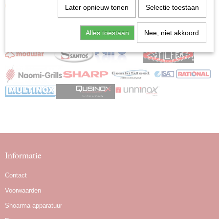
Later opnieuw tonen
Selectie toestaan
Alles toestaan
Nee, niet akkoord
Informatie
Contact
Voorwaarden
Shoarma apparatuur