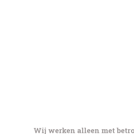
Wij werken alleen met bet