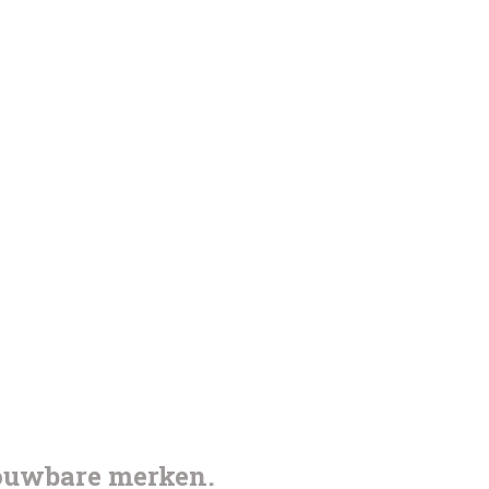
rouwbare merken.