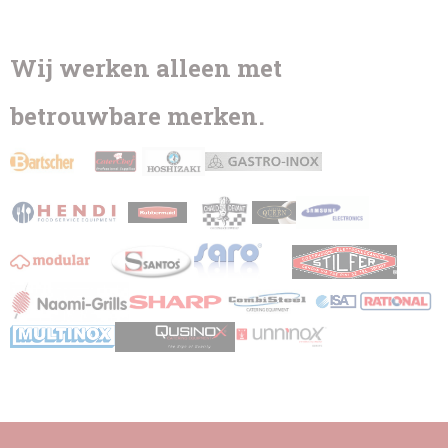
Wij werken alleen met
betrouwbare merken.