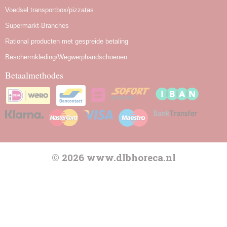
Voedsel transportbox/pizzatas
Supermarkt-Branches
Rational producten met gespreide betaling
Beschermkleding/Wegwerphandschoenen
Betaalmethodes
© 2026 www.dlbhoreca.nl