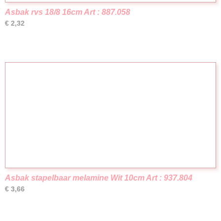
Asbak rvs 18/8 16cm Art : 887.058
€ 2,32
Asbak stapelbaar melamine Wit 10cm Art : 937.804
€ 3,66