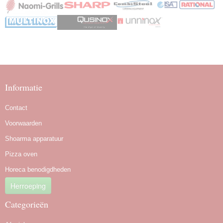
Informatie
Contact
Voorwaarden
Shoarma apparatuur
Pizza oven
Horeca benodigdheden
Herroeping
Categorieën