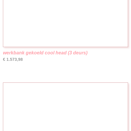
werkbank gekoeld cool head (3 deurs)
€ 1.573,98