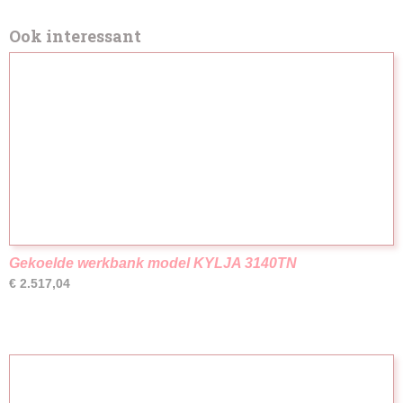
Ook interessant
Gekoelde werkbank model KYLJA 3140TN
€ 2.517,04