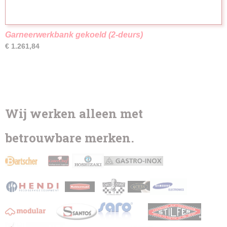
Garneerwerkbank gekoeld (2-deurs)
€ 1.261,84
Wij werken alleen met
betrouwbare merken.