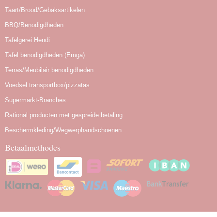
Taart/Brood/Gebaksartikelen
BBQ/Benodigdheden
Tafelgerei Hendi
Tafel benodigdheden (Emga)
Terras/Meubilair benodigdheden
Voedsel transportbox/pizzatas
Supermarkt-Branches
Rational producten met gespreide betaling
Beschermkleding/Wegwerphandschoenen
Betaalmethodes