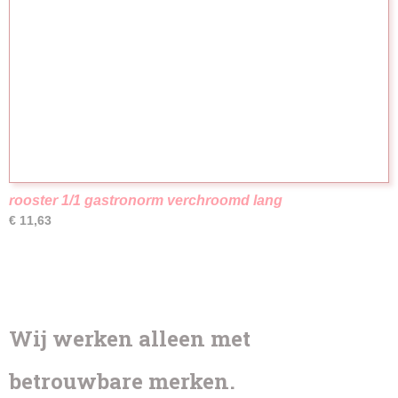
rooster 1/1 gastronorm verchroomd lang
€ 11,63
Wij werken alleen met
betrouwbare merken.