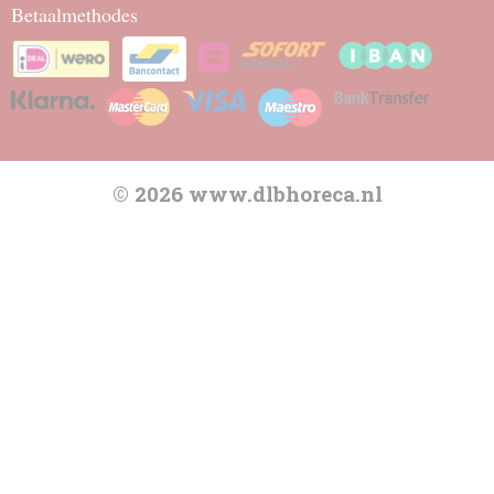
Betaalmethodes
© 2026 www.dlbhoreca.nl