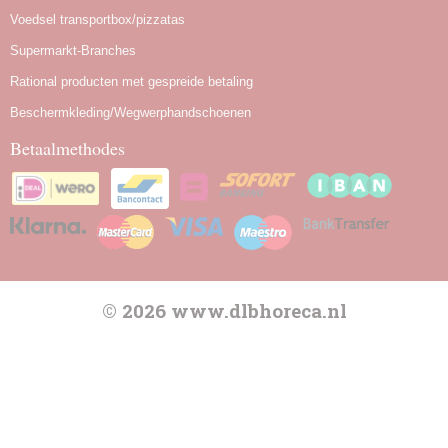
Voedsel transportbox/pizzatas
Supermarkt-Branches
Rational producten met gespreide betaling
Beschermkleding/Wegwerphandschoenen
Betaalmethodes
© 2026 www.dlbhoreca.nl