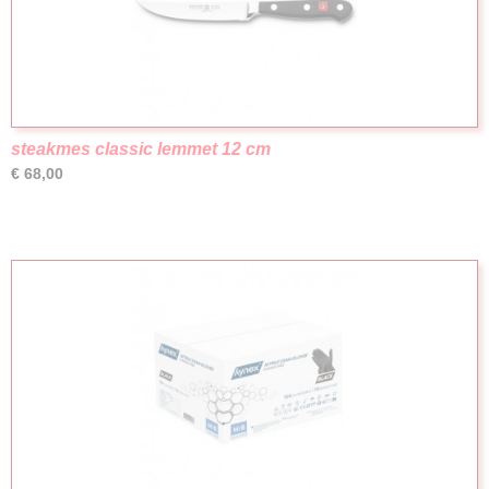
steakmes classic lemmet 12 cm
€ 68,00