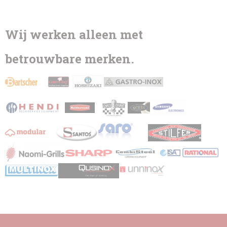
Wij werken alleen met
betrouwbare merken.