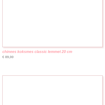
chinees koksmes classic lemmet 20 cm
€ 89,00