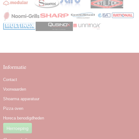
Informatie
Contact
Voorwaarden
Shoarma apparatuur
Pizza oven
Horeca benodigdheden
Herroeping