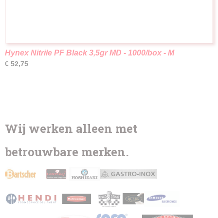
Hynex Nitrile PF Black 3,5gr MD - 1000/box - M
€ 52,75
Wij werken alleen met
betrouwbare merken.