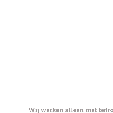
Wij werken alleen met bet