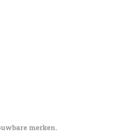
rouwbare merken.