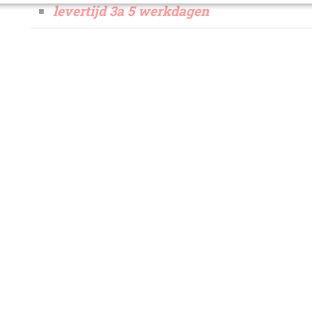
levertijd 3a 5 werkdagen