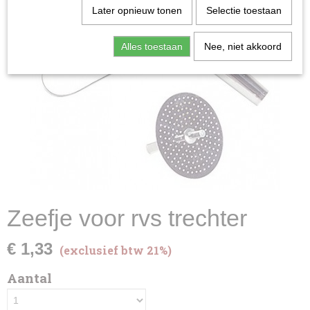
Later opnieuw tonen
Selectie toestaan
Alles toestaan
Nee, niet akkoord
Zeefje voor rvs trechter
€ 1,33
(exclusief btw 21%)
Aantal