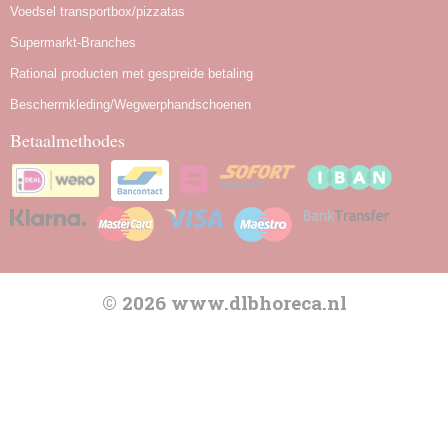
Voedsel transportbox/pizzatas
Supermarkt-Branches
Rational producten met gespreide betaling
Beschermkleding/Wegwerphandschoenen
Betaalmethodes
© 2026 www.dlbhoreca.nl