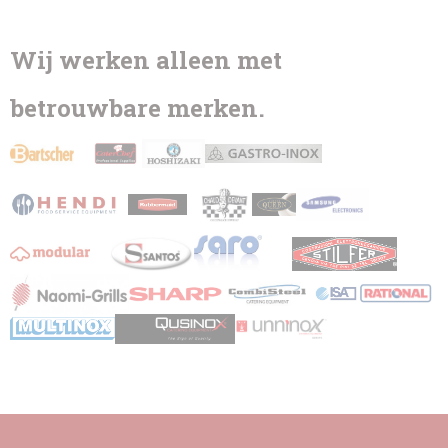
Wij werken alleen met
betrouwbare merken.