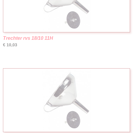
Trechter rvs 18/10 11H
€ 10,03