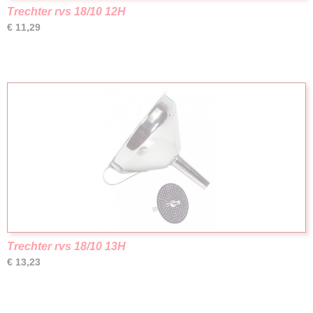
Trechter rvs 18/10 12H
€ 11,29
Trechter rvs 18/10 13H
€ 13,23