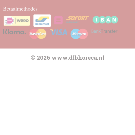
Betaalmethodes
© 2026 www.dlbhoreca.nl