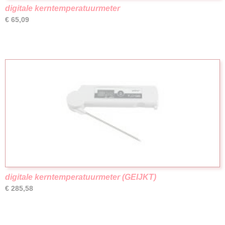
digitale kerntemperatuurmeter
€ 65,09
digitale kerntemperatuurmeter (GEIJKT)
€ 285,58