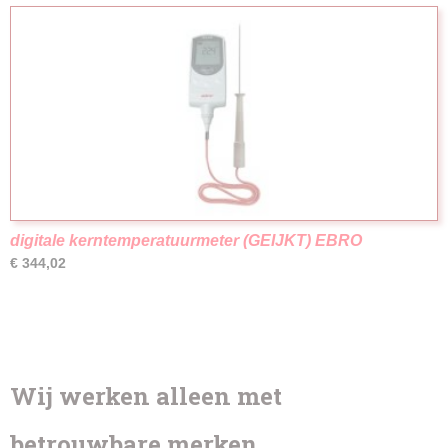
digitale kerntemperatuurmeter (GEIJKT) EBRO
€ 344,02
Wij werken alleen met
betrouwbare merken.