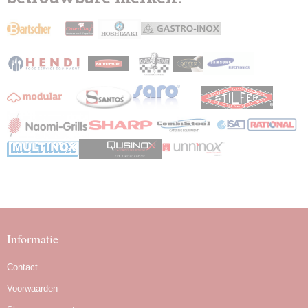
Informatie
Contact
Voorwaarden