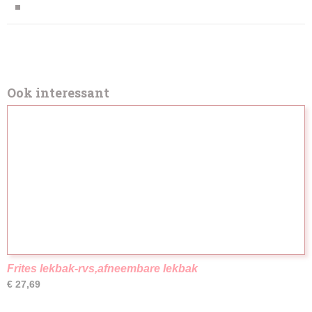
Ook interessant
Frites lekbak-rvs,afneembare lekbak
€ 27,69