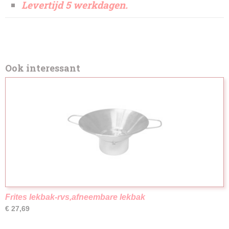
Levertijd 5 werkdagen.
Ook interessant
Frites lekbak-rvs,afneembare lekbak
€ 27,69