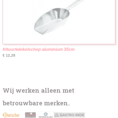
frituur/winkelschep aluminium 35cm
€ 12,28
Wij werken alleen met
betrouwbare merken.