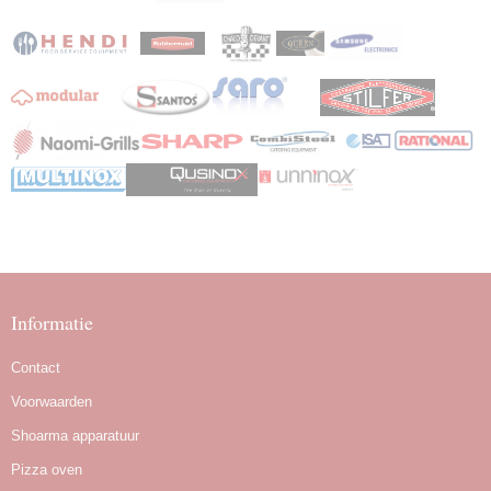
Informatie
Contact
Voorwaarden
Shoarma apparatuur
Pizza oven