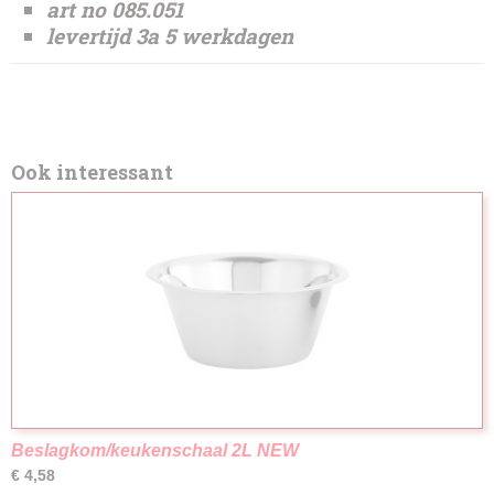
art no 085.051
levertijd 3a 5 werkdagen
Ook interessant
Beslagkom/keukenschaal 2L NEW
€ 4,58