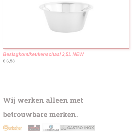
Beslagkom/keukenschaal 3,5L NEW
€ 6,58
Wij werken alleen met
betrouwbare merken.