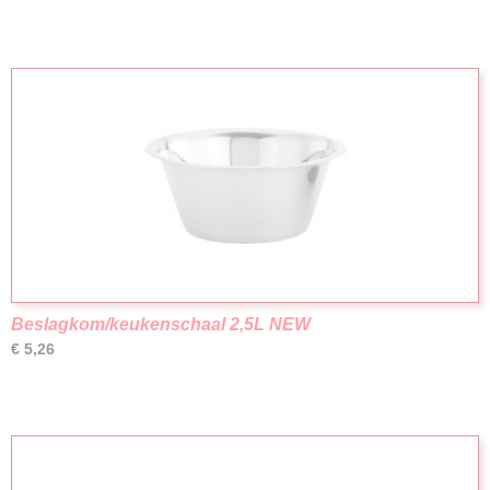
Beslagkom/keukenschaal 2,5L NEW
€ 5,26