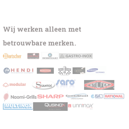
Wij werken alleen met
betrouwbare merken.