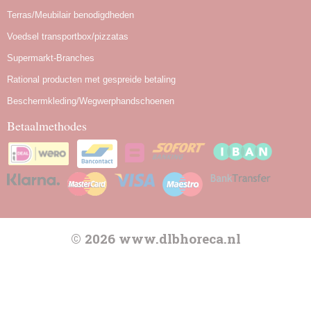
Terras/Meubilair benodigdheden
Voedsel transportbox/pizzatas
Supermarkt-Branches
Rational producten met gespreide betaling
Beschermkleding/Wegwerphandschoenen
Betaalmethodes
© 2026 www.dlbhoreca.nl