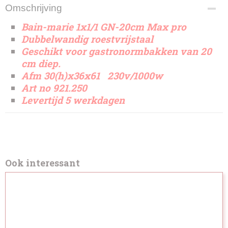
Omschrijving
Bain-marie 1x1/1 GN-20cm Max pro
Dubbelwandig roestvrijstaal
Geschikt voor gastronormbakken van 20
cm diep.
Afm 30(h)x36x61 230v/1000w
Art no 921.250
Levertijd 5 werkdagen
Ook interessant