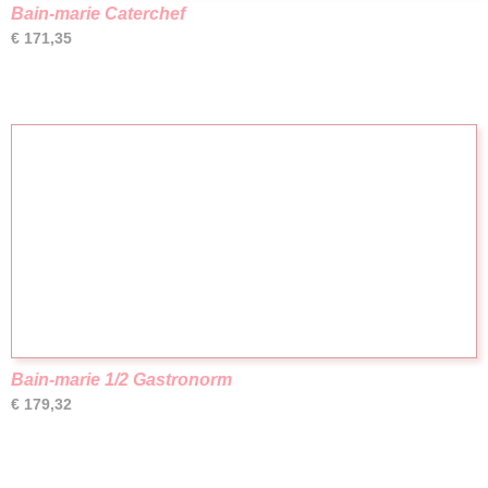
Bain-marie Caterchef
€ 171,35
Bain-marie 1/2 Gastronorm
€ 179,32