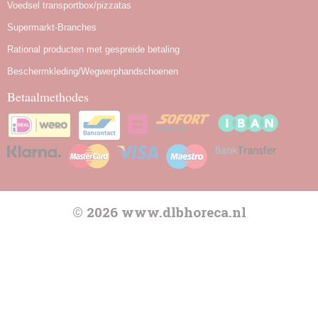
Voedsel transportbox/pizzatas
Supermarkt-Branches
Rational producten met gespreide betaling
Beschermkleding/Wegwerphandschoenen
Betaalmethodes
© 2026 www.dlbhoreca.nl