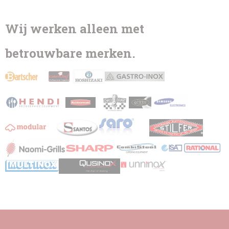
Wij werken alleen met
betrouwbare merken.