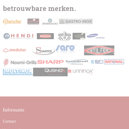
betrouwbare merken.
Informatie
Contact