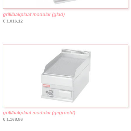
grill/bakplaat modular (glad)
€ 1.016,12
grill/bakplaat modular (gegroefd)
€ 1.168,86