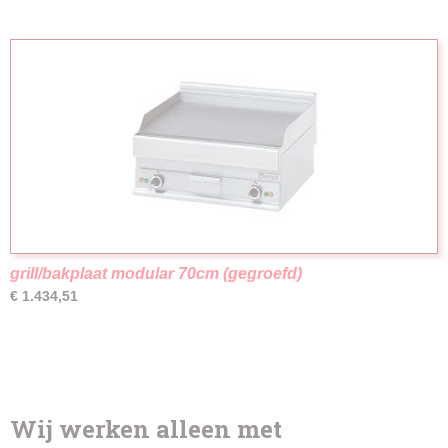
grill/bakplaat modular 70cm (gegroefd)
€ 1.434,51
Wij werken alleen met