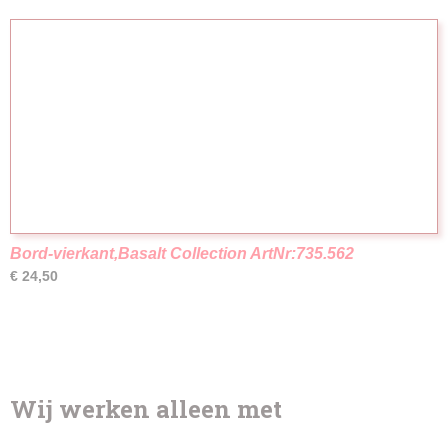
Bord-vierkant,Basalt Collection ArtNr:735.562
€ 24,50
Wij werken alleen met