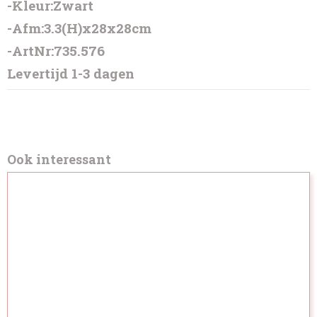
-Kleur:Zwart
-Afm:3.3(H)x28x28cm
-ArtNr:735.576
Levertijd 1-3 dagen
Ook interessant