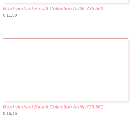
Bord vierkant Basalt Collection ArtNr:735.560
€ 11,50
Bord vierkant Basalt Collection ArtNr:735.561
€ 15,75