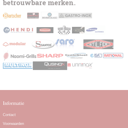
betrouwbare merken.
Informatie
Contact
Voorwaarden