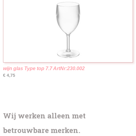
wijn glas Type top 7.7 ArtNr:230.002
€ 4,75
Wij werken alleen met
betrouwbare merken.