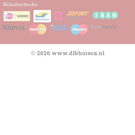
Betaalmethodes
© 2026 www.dlbhoreca.nl